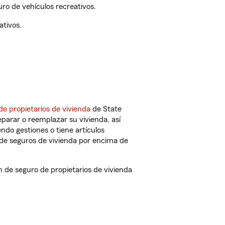
ro de vehículos recreativos.
ativos.
de propietarios de vivienda
de State
parar o reemplazar su vivienda, así
endo gestiones o tiene artículos
de seguros de vivienda por encima de
 de seguro de propietarios de vivienda